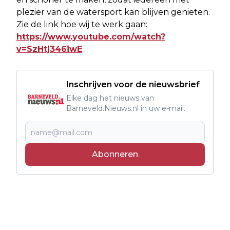
plezier van de watersport kan blijven genieten.
Zie de link hoe wij te werk gaan:
https://www.youtube.com/watch?
v=SzHtj346iwE
.
Inschrijven voor de nieuwsbrief
Elke dag het nieuws van
Barneveld.Nieuws.nl in uw e-mail.
Abonneren