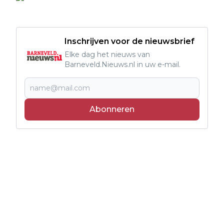
Inschrijven voor de nieuwsbrief
Elke dag het nieuws van
Barneveld.Nieuws.nl in uw e-mail.
Abonneren