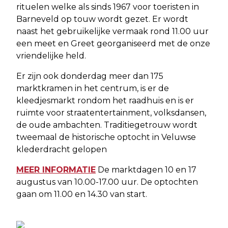
rituelen welke als sinds 1967 voor toeristen in
Barneveld op touw wordt gezet. Er wordt
naast het gebruikelijke vermaak rond 11.00 uur
een meet en Greet georganiseerd met de onze
vriendelijke held.
Er zijn ook donderdag meer dan 175
marktkramen in het centrum, is er de
kleedjesmarkt rondom het raadhuis en is er
ruimte voor straatentertainment, volksdansen,
de oude ambachten. Traditiegetrouw wordt
tweemaal de historische optocht in Veluwse
klederdracht gelopen
MEER INFORMATIE
De marktdagen 10 en 17
augustus van 10.00-17.00 uur. De optochten
gaan om 11.00 en 14.30 van start.