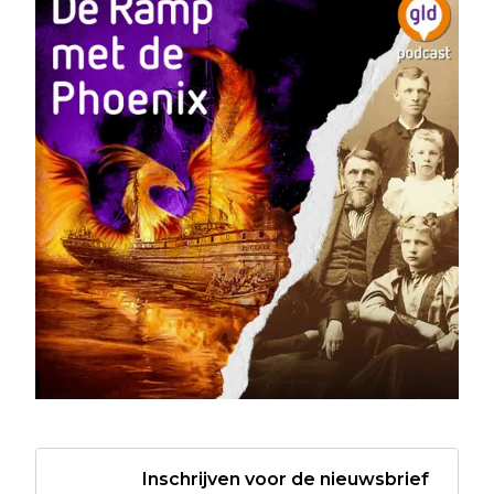
Inschrijven voor de nieuwsbrief