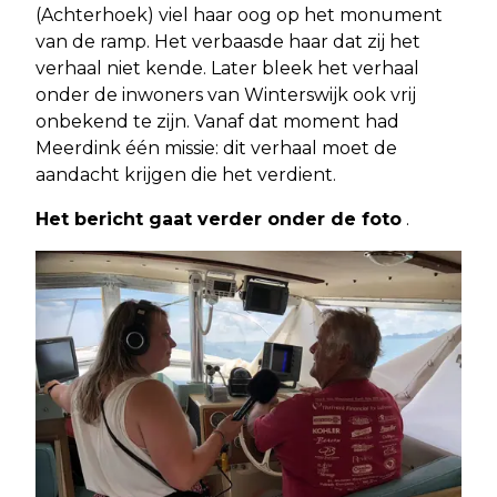
(Achterhoek) viel haar oog op het monument
van de ramp. Het verbaasde haar dat zij het
verhaal niet kende. Later bleek het verhaal
onder de inwoners van Winterswijk ook vrij
onbekend te zijn. Vanaf dat moment had
Meerdink één missie: dit verhaal moet de
aandacht krijgen die het verdient.
Het bericht gaat verder onder de foto
.