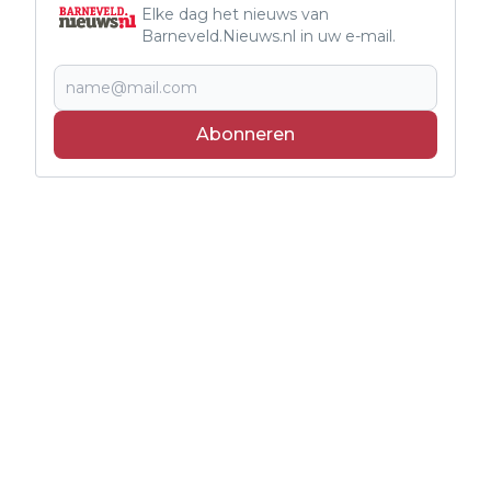
Elke dag het nieuws van
Barneveld.Nieuws.nl in uw e-mail.
Abonneren