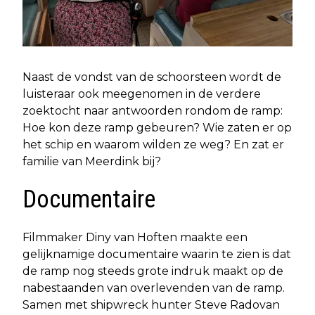
Naast de vondst van de schoorsteen wordt de
luisteraar ook meegenomen in de verdere
zoektocht naar antwoorden rondom de ramp:
Hoe kon deze ramp gebeuren? Wie zaten er op
het schip en waarom wilden ze weg? En zat er
familie van Meerdink bij?
Documentaire
Filmmaker Diny van Hoften maakte een
gelijknamige documentaire waarin te zien is dat
de ramp nog steeds grote indruk maakt op de
nabestaanden van overlevenden van de ramp.
Samen met shipwreck hunter Steve Radovan