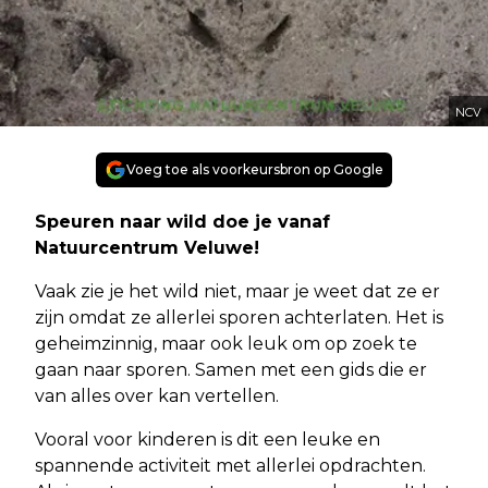
NCV
Voeg toe als voorkeursbron op Google
Speuren naar wild doe je vanaf
Natuurcentrum Veluwe!
Vaak zie je het wild niet, maar je weet dat ze er
zijn omdat ze allerlei sporen achterlaten. Het is
geheimzinnig, maar ook leuk om op zoek te
gaan naar sporen. Samen met een gids die er
van alles over kan vertellen.
Vooral voor kinderen is dit een leuke en
spannende activiteit met allerlei opdrachten.