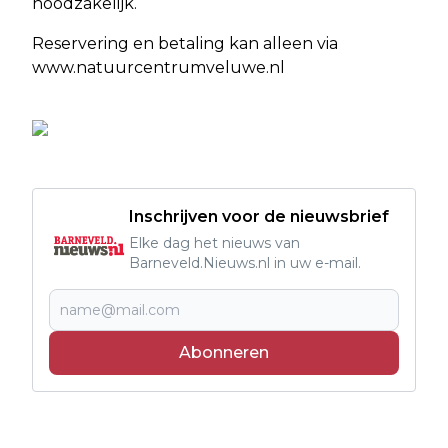
noodzakelijk.
Reservering en betaling kan alleen via
www.natuurcentrumveluwe.nl
Inschrijven voor de nieuwsbrief
Elke dag het nieuws van
Barneveld.Nieuws.nl in uw e-mail.
Abonneren