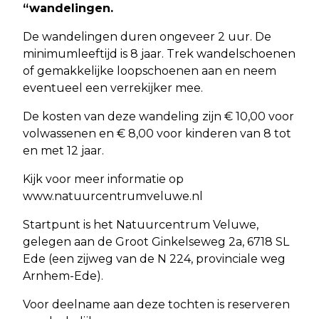
“wandelingen.
De wandelingen duren ongeveer 2 uur. De
minimumleeftijd is 8 jaar. Trek wandelschoenen
of gemakkelijke loopschoenen aan en neem
eventueel een verrekijker mee.
De kosten van deze wandeling zijn € 10,00 voor
volwassenen en € 8,00 voor kinderen van 8 tot
en met 12 jaar.
Kijk voor meer informatie op
www.natuurcentrumveluwe.nl
Startpunt is het Natuurcentrum Veluwe,
gelegen aan de Groot Ginkelseweg 2a, 6718 SL
Ede (een zijweg van de N 224, provinciale weg
Arnhem-Ede).
Voor deelname aan deze tochten is reserveren