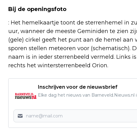
Bij de openingsfoto
: Het hemelkaartje toont de sterrenhemel in z
uur, wanneer de meeste Geminiden te zien zijn
(gele) cirkel geeft het punt aan de hemel aan
sporen stellen meteoren voor (schematisch). D
naam is in ieder sterrenbeeld vermeld. Links i
rechts het wintersterrenbeeld Orion.
Inschrijven voor de nieuwsbrief
Elke dag het nieuws van Barneveld.Nieuws.nl i