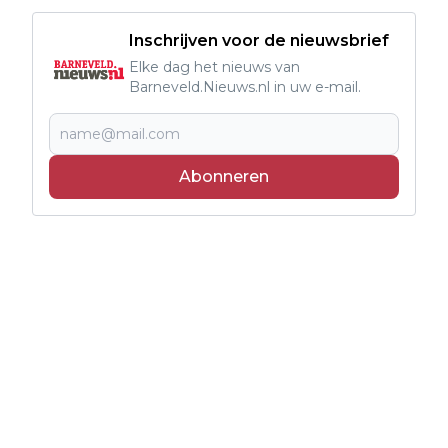
Inschrijven voor de nieuwsbrief
Elke dag het nieuws van
Barneveld.Nieuws.nl in uw e-mail.
Abonneren