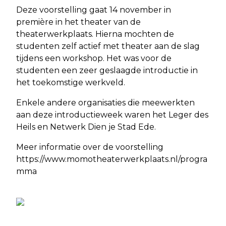
Deze voorstelling gaat 14 november in
première in het theater van de
theaterwerkplaats. Hierna mochten de
studenten zelf actief met theater aan de slag
tijdens een workshop. Het was voor de
studenten een zeer geslaagde introductie in
het toekomstige werkveld.
Enkele andere organisaties die meewerkten
aan deze introductieweek waren het Leger des
Heils en Netwerk Dien je Stad Ede.
Meer informatie over de voorstelling
https://www.momotheaterwerkplaats.nl/progra
mma