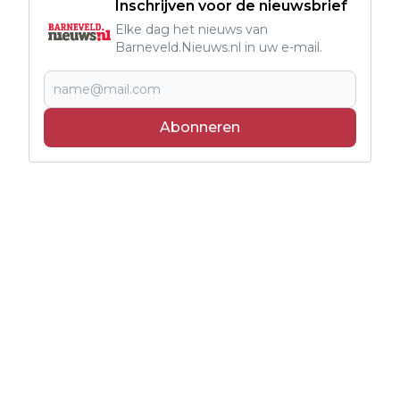
Inschrijven voor de nieuwsbrief
Elke dag het nieuws van
Barneveld.Nieuws.nl in uw e-mail.
Abonneren