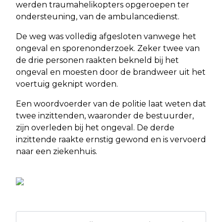
werden traumahelikopters opgeroepen ter
ondersteuning, van de ambulancedienst.
De weg was volledig afgesloten vanwege het
ongeval en sporenonderzoek. Zeker twee van
de drie personen raakten bekneld bij het
ongeval en moesten door de brandweer uit het
voertuig geknipt worden.
Een woordvoerder van de politie laat weten dat
twee inzittenden, waaronder de bestuurder,
zijn overleden bij het ongeval. De derde
inzittende raakte ernstig gewond en is vervoerd
naar een ziekenhuis.