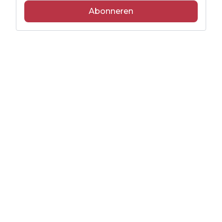
Abonneren