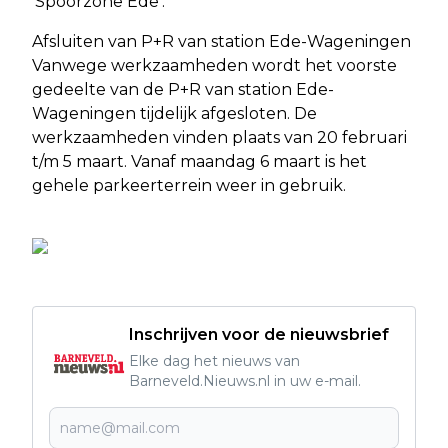
‘Spoorzone Ede’.
Afsluiten van P+R van station Ede-Wageningen
Vanwege werkzaamheden wordt het voorste
gedeelte van de P+R van station Ede-
Wageningen tijdelijk afgesloten. De
werkzaamheden vinden plaats van 20 februari
t/m 5 maart. Vanaf maandag 6 maart is het
gehele parkeerterrein weer in gebruik.
Inschrijven voor de nieuwsbrief
Elke dag het nieuws van
Barneveld.Nieuws.nl in uw e-mail.