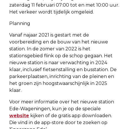
zaterdag 11 februari 07:00 tot en met 10:00 uur.
Het verkeer wordt tijdelijk omgeleid.
Planning
Vanaf najaar 2021 is gestart met de
voorbereiding en de bouw van het nieuwe
station. In de zomer van 2022 is het
stationsgebied flink op de schop gegaan. Het
nieuwe station is naar verwachting in 2024
klaar, inclusief fietsenstalling en busstation. De
parkeerplaatsen, inrichting van de pleinen en
het groen zijn hoogstwaarschijnlijk in 2025
klaar.
Voor meer informatie over het nieuwe station
Ede-Wageningen, kun je op de speciale
website
kijken of de gratis app downloaden.
Die vind in de app-store door te zoeken op