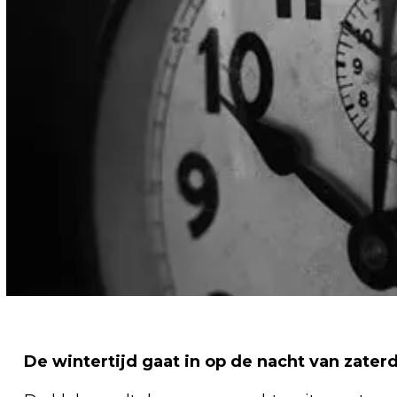
De wintertijd gaat in op de nacht van zate