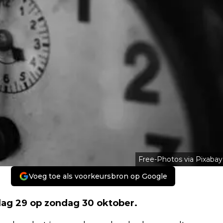
Free-Photos via Pixabay
Voeg toe als voorkeursbron op Google
rdag 29 op zondag 30 oktober.