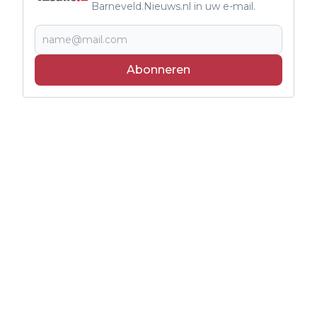
Barneveld.Nieuws.nl in uw e-mail.
Abonneren