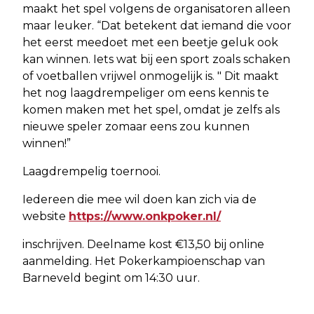
maakt het spel volgens de organisatoren alleen
maar leuker. “Dat betekent dat iemand die voor
het eerst meedoet met een beetje geluk ook
kan winnen. Iets wat bij een sport zoals schaken
of voetballen vrijwel onmogelijk is. " Dit maakt
het nog laagdrempeliger om eens kennis te
komen maken met het spel, omdat je zelfs als
nieuwe speler zomaar eens zou kunnen
winnen!”
Laagdrempelig toernooi.
Iedereen die mee wil doen kan zich via de
website
https://www.onkpoker.nl/
inschrijven. Deelname kost €13,50 bij online
aanmelding. Het Pokerkampioenschap van
Barneveld begint om 14:30 uur.