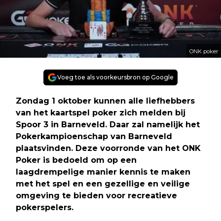
ONK poker
Voeg toe als voorkeursbron op Google
Zondag 1 oktober kunnen alle liefhebbers
van het kaartspel poker zich melden bij
Spoor 3 in Barneveld. Daar zal namelijk het
Pokerkampioenschap van Barneveld
plaatsvinden. Deze voorronde van het ONK
Poker is bedoeld om op een
laagdrempelige manier kennis te maken
met het spel en een gezellige en veilige
omgeving te bieden voor recreatieve
pokerspelers.