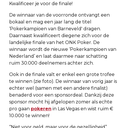
Kwalificeer je voor de finale!
De winnaar van de voorronde ontvangt een
bokaal en mag een jaar lang de titel
‘Pokerkampioen van Barneveld' dragen.
Daarnaast kwalificeert diegene zich voor de
landelijke finale van het ONK Poker. De
winnaar wordt de nieuwe ‘Pokerkampioen van
Nederland’ en laat daarmee naar schatting
ruim 30.000 deelnemers achter zich.
Ook in de finale valt er enkel een grote trofee
te winnen (zie foto). De winnaar van vorig jaar is
echter wel (samen met een andere finalist)
benaderd voor een sponsordeal. Dankzij deze
sponsor mocht hij afgelopen zomer als echte
pro gaan
pokeren
in Las Vegas en wist ruim €
10.000 te winnen!
“Niet voor geld, maar voor de gezelligheid”