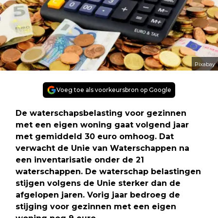
Pixabay
Voeg toe als voorkeursbron op Google
De waterschapsbelasting voor gezinnen
met een eigen woning gaat volgend jaar
met gemiddeld 30 euro omhoog. Dat
verwacht de Unie van Waterschappen na
een inventarisatie onder de 21
waterschappen. De waterschap belastingen
stijgen volgens de Unie sterker dan de
afgelopen jaren. Vorig jaar bedroeg de
stijging voor gezinnen met een eigen