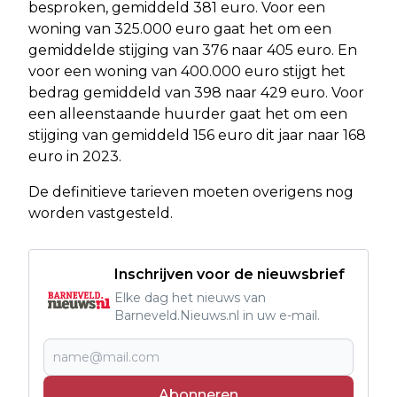
besproken, gemiddeld 381 euro. Voor een
woning van 325.000 euro gaat het om een
gemiddelde stijging van 376 naar 405 euro. En
voor een woning van 400.000 euro stijgt het
bedrag gemiddeld van 398 naar 429 euro. Voor
een alleenstaande huurder gaat het om een
stijging van gemiddeld 156 euro dit jaar naar 168
euro in 2023.
De definitieve tarieven moeten overigens nog
worden vastgesteld.
Inschrijven voor de nieuwsbrief
Elke dag het nieuws van
Barneveld.Nieuws.nl in uw e-mail.
Abonneren