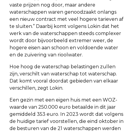
vaste prijzen nog door, maar andere
waterschappen waren genoodzaakt onlangs
een nieuw contract met veel hogere tarieven af
te sluiten.” Daarbij komt volgens Lokin dat het
werk van de waterschappen steeds complexer
wordt door bijvoorbeeld extremer weer, de
hogere eisen aan schoon en voldoende water
en de zuivering van rioolwater.
Hoe hoog de waterschap belastingen zullen
zijn, verschilt van waterschap tot waterschap.
Dat komt vooral doordat gebieden van elkaar
verschillen, zegt Lokin.
Een gezin met een eigen huis met een WOZ-
waarde van 250.000 euro betaalde in dit jaar
gemiddeld 353 euro. In 2023 wordt dat volgens
de huidige tarief voorstellen, die eind oktober in
de besturen van de 21 waterschappen werden