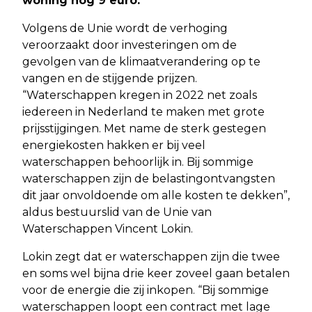
woning nog 9 euro.
Volgens de Unie wordt de verhoging
veroorzaakt door investeringen om de
gevolgen van de klimaatverandering op te
vangen en de stijgende prijzen.
“Waterschappen kregen in 2022 net zoals
iedereen in Nederland te maken met grote
prijsstijgingen. Met name de sterk gestegen
energiekosten hakken er bij veel
waterschappen behoorlijk in. Bij sommige
waterschappen zijn de belastingontvangsten
dit jaar onvoldoende om alle kosten te dekken”,
aldus bestuurslid van de Unie van
Waterschappen Vincent Lokin.
Lokin zegt dat er waterschappen zijn die twee
en soms wel bijna drie keer zoveel gaan betalen
voor de energie die zij inkopen. “Bij sommige
waterschappen loopt een contract met lage