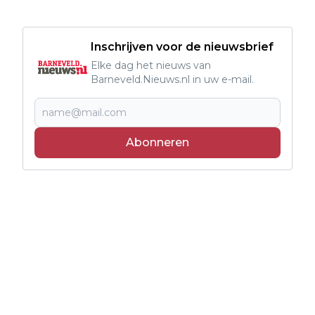
Inschrijven voor de nieuwsbrief
Elke dag het nieuws van
Barneveld.Nieuws.nl in uw e-mail.
Abonneren