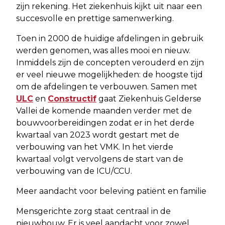
zijn rekening. Het ziekenhuis kijkt uit naar een
succesvolle en prettige samenwerking.
Toen in 2000 de huidige afdelingen in gebruik
werden genomen, was alles mooi en nieuw.
Inmiddels zijn de concepten verouderd en zijn
er veel nieuwe mogelijkheden: de hoogste tijd
om de afdelingen te verbouwen. Samen met
ULC
en
Constructif
gaat Ziekenhuis Gelderse
Vallei de komende maanden verder met de
bouwvoorbereidingen zodat er in het derde
kwartaal van 2023 wordt gestart met de
verbouwing van het VMK. In het vierde
kwartaal volgt vervolgens de start van de
verbouwing van de ICU/CCU.
Meer aandacht voor beleving patiënt en familie
Mensgerichte zorg staat centraal in de
nieuwbouw. Er is veel aandacht voor zowel