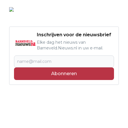
Inschrijven voor de nieuwsbrief
Elke dag het nieuws van
Barneveld.Nieuws.nl in uw e-mail.
Abonneren