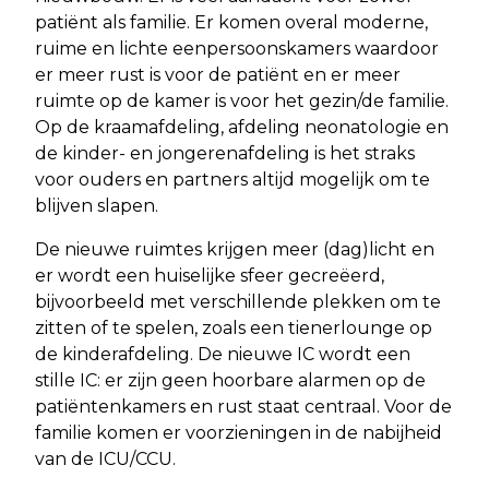
patiënt als familie. Er komen overal moderne,
ruime en lichte eenpersoonskamers waardoor
er meer rust is voor de patiënt en er meer
ruimte op de kamer is voor het gezin/de familie.
Op de kraamafdeling, afdeling neonatologie en
de kinder- en jongerenafdeling is het straks
voor ouders en partners altijd mogelijk om te
blijven slapen.
De nieuwe ruimtes krijgen meer (dag)licht en
er wordt een huiselijke sfeer gecreëerd,
bijvoorbeeld met verschillende plekken om te
zitten of te spelen, zoals een tienerlounge op
de kinderafdeling. De nieuwe IC wordt een
stille IC: er zijn geen hoorbare alarmen op de
patiëntenkamers en rust staat centraal. Voor de
familie komen er voorzieningen in de nabijheid
van de ICU/CCU.