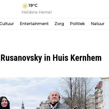
19
°C
Heldere Hemel
Cultuur
Entertainment
Zorg
Politiek
Natuur
 Rusanovsky in Huis Kernhem