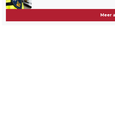
Meer a