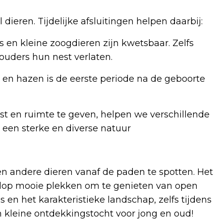
 dieren. Tijdelijke afsluitingen helpen daarbij:
en kleine zoogdieren zijn kwetsbaar. Zelfs
ouders hun nest verlaten.
n en hazen is de eerste periode na de geboorte
t en ruimte te geven, helpen we verschillende
n een sterke en diverse natuur
n andere dieren vanaf de paden te spotten. Het
lop mooie plekken om te genieten van open
 en het karakteristieke landschap, zelfs tijdens
 kleine ontdekkingstocht voor jong en oud!