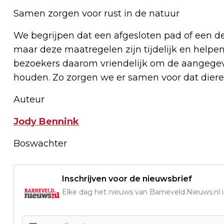
Samen zorgen voor rust in de natuur
We begrijpen dat een afgesloten pad of een de
maar deze maatregelen zijn tijdelijk en helpe
bezoekers daarom vriendelijk om de aangegev
houden. Zo zorgen we er samen voor dat diere
Auteur
Jody Bennink
Boswachter
Inschrijven voor de nieuwsbrief
Elke dag het nieuws van Barneveld.Nieuws.nl i