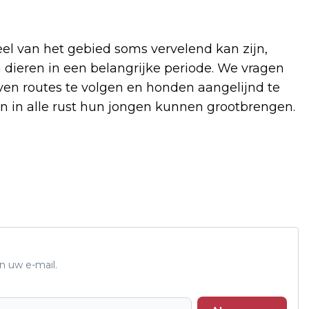
el van het gebied soms vervelend kan zijn,
n dieren in een belangrijke periode. We vragen
en routes te volgen en honden aangelijnd te
n in alle rust hun jongen kunnen grootbrengen.
n uw e-mail.