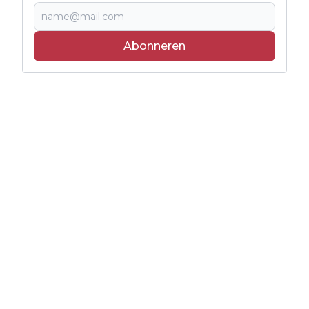
Abonneren