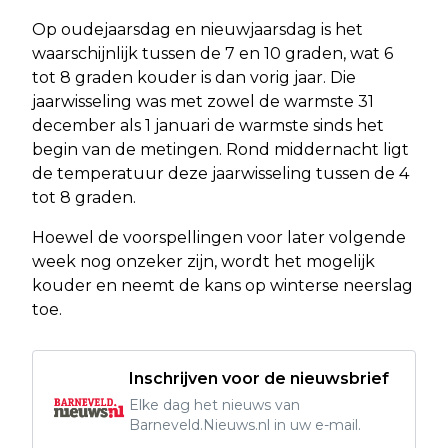
Op oudejaarsdag en nieuwjaarsdag is het
waarschijnlijk tussen de 7 en 10 graden, wat 6
tot 8 graden kouder is dan vorig jaar. Die
jaarwisseling was met zowel de warmste 31
december als 1 januari de warmste sinds het
begin van de metingen. Rond middernacht ligt
de temperatuur deze jaarwisseling tussen de 4
tot 8 graden.
Hoewel de voorspellingen voor later volgende
week nog onzeker zijn, wordt het mogelijk
kouder en neemt de kans op winterse neerslag
toe.
Inschrijven voor de nieuwsbrief
Elke dag het nieuws van
Barneveld.Nieuws.nl in uw e-mail.