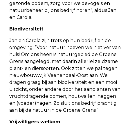
gezonde bodem, zorg voor weidevogels en
natuurbeheer bij ons bedrijf horen”, aldus Jan
en Carola.
Biodiversiteit
Jan en Carola zijn trots op hun bedrijf en de
omgeving: “Voor natuur hoeven we niet ver van
huis! Om ons heen is natuurgebied de Groene
Grens aangelegd, met daarin allerlei zeldzame
plant- en diersoorten. Ook zitten we pal tegen
nieuwbouwwijk Veenendaal-Oost aan. We
dragen graag bij aan biodiversiteit en een mooi
uitzicht, onder andere door het aanplanten van
vruchtdragende bomen, houtwallen, heggen
en (voeder)hagen. Zo sluit ons bedrijf prachtig
aan bij de natuur in de Groene Grens.”
Vrijwilligers welkom