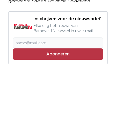
gemeente Ede en Provincie Gelderland.
Inschrijven voor de nieuwsbrief
Elke dag het nieuws van
Barneveld.Nieuws.nl in uw e-mail.
Abonneren