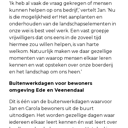
‘Ik heb al vaak de vraag gekregen of mensen
kunnen helpen op ons bedrijf,’ vertelt Jan. ‘Nu
is die mogelijkheid er! Het aanplanten en
onderhouden van de landschapselementen in
onze wei is best veel werk. Een vast groepje
vrijwilligers dat ons eens in de zoveel tijd
hiermee zou willen helpen, is van harte
welkom. Natuurlijk maken we daar gezellige
momenten van waarop mensen elkaar leren
kennen en wat opsteken over onze boerderij
en het landschap om ons heen.’
Buitenwerkdagen voor bewoners
omgeving Ede en Veenendaal
Dit is één van de buitenwerkdagen waarvoor
Jan en Carola bewoners uit de buurt
uitnodigen. Het worden gezellige dagen waar
iedereen elkaar leert kennen én wat leert over