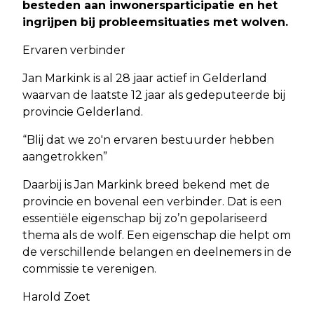
besteden aan inwonersparticipatie en het
ingrijpen bij probleemsituaties met wolven.
Ervaren verbinder
Jan Markink is al 28 jaar actief in Gelderland
waarvan de laatste 12 jaar als gedeputeerde bij
provincie Gelderland.
“Blij dat we zo'n ervaren bestuurder hebben
aangetrokken”
Daarbij is Jan Markink breed bekend met de
provincie en bovenal een verbinder. Dat is een
essentiële eigenschap bij zo’n gepolariseerd
thema als de wolf. Een eigenschap die helpt om
de verschillende belangen en deelnemers in de
commissie te verenigen.
Harold Zoet