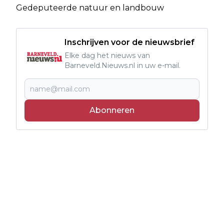
Gedeputeerde natuur en landbouw
Inschrijven voor de nieuwsbrief
Elke dag het nieuws van
Barneveld.Nieuws.nl in uw e-mail.
Abonneren