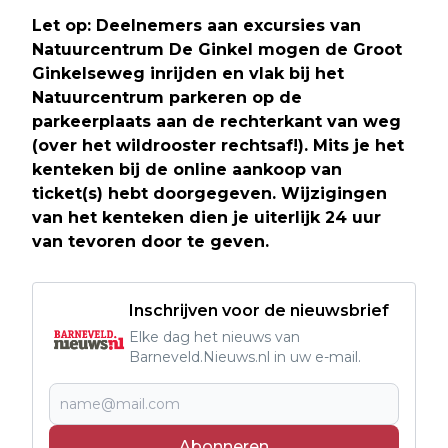
Let op: Deelnemers aan excursies van
Natuurcentrum De Ginkel mogen de Groot
Ginkelseweg inrijden en vlak bij het
Natuurcentrum parkeren op de
parkeerplaats aan de rechterkant van weg
(over het wildrooster rechtsaf!). Mits je het
kenteken bij de online aankoop van
ticket(s) hebt doorgegeven. Wijzigingen
van het kenteken dien je uiterlijk 24 uur
van tevoren door te geven.
Inschrijven voor de nieuwsbrief
Elke dag het nieuws van
Barneveld.Nieuws.nl in uw e-mail.
Abonneren