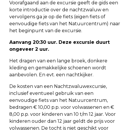
Voorafgaand aan de excursie geeft de gids een
korte introductie over de nachtzwaluw en
vervolgens ga je op de fiets (eigen fiets of
eenvoudige fiets van het Natuurcentrum) naar
het beginpunt van de excursie.
Aanvang 20:30 uur. Deze excursie duurt
ongeveer 2 uur.
Het dragen van een lange broek, donkere
kleding en gemakkelijke schoenen wordt
aanbevolen. En evt. een nachtkijker.
De kosten van een Nachtzwaluwexcursie,
inclusief eventueel gebruik van een
eenvoudige fiets van het Natuurcentrum,
bedragen € 10,00 p.p. voor volwassenen en €
8,00 p.p. voor kinderen van 10 t/m 12 jaar. Voor
kinderen ouder dan 12 jaar geldt de prijs voor
volwassenen. De tocht is niet geschikt voor