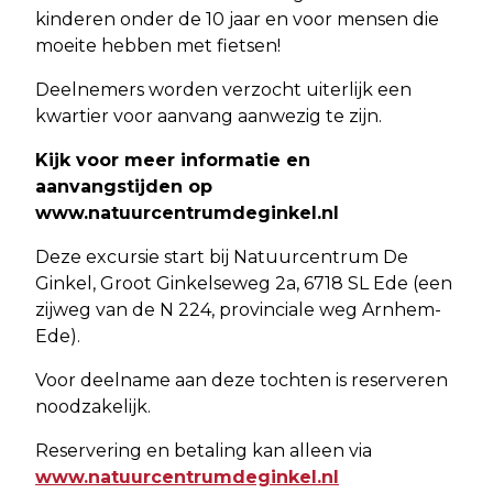
kinderen onder de 10 jaar en voor mensen die
moeite hebben met fietsen!
Deelnemers worden verzocht uiterlijk een
kwartier voor aanvang aanwezig te zijn.
Kijk voor meer informatie en
aanvangstijden op
www.natuurcentrumdeginkel.nl
Deze excursie start bij Natuurcentrum De
Ginkel, Groot Ginkelseweg 2a, 6718 SL Ede (een
zijweg van de N 224, provinciale weg Arnhem-
Ede).
Voor deelname aan deze tochten is reserveren
noodzakelijk.
Reservering en betaling kan alleen via
www.natuurcentrumdeginkel.nl