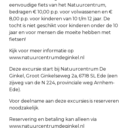
eenvoudige fiets van het Natuurcentrum,
bedragen € 10,00 p.p. voor volwassenen en €
8,00 p.p. voor kinderen van 10 t/m 12 jaar. De
tocht is niet geschikt voor kinderen onder de 10
jaar en voor mensen die moeite hebben met
fietsen!
Kijk voor meer informatie op
www.natuurcentrumdeginkel.nl
Deze excursie start bij Natuurcentrum De
Ginkel, Groot Ginkelseweg 2a, 6718 SL Ede (een
zijweg van de N 224, provinciale weg Arnhem-
Ede).
Voor deelname aan deze excursies is reserveren
noodzakelijk.
Reservering en betaling kan alleen via
www.natuurcentrumdeginkel.nl