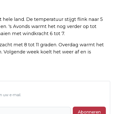
hele land. De temperatuur stijgt flink naar 5
den. 's Avonds warmt het nog verder op tot
aien met windkracht 6 tot 7.
zacht met 8 tot 11 graden. Overdag warmt het
n. Volgende week koelt het weer af en is
n uw e-mail.
Abonneren