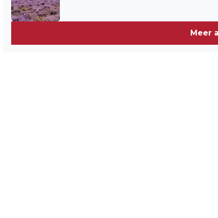
Meer a