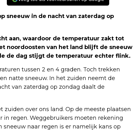
p sneeuw in de nacht van zaterdag op
ht aan, waardoor de temperatuur zakt tot
et noordoosten van het land blijft de sneeuw
 de dag stijgt de temperatuur echter flink.
aturen tussen 2 en 4 graden. Toch trekken
 en natte sneeuw. In het zuiden neemt de
acht van zaterdag op zondag daalt de
t zuiden over ons land. Op de meeste plaatsen
er in regen. Weggebruikers moeten rekening
 sneeuw naar regen is er namelijk kans op