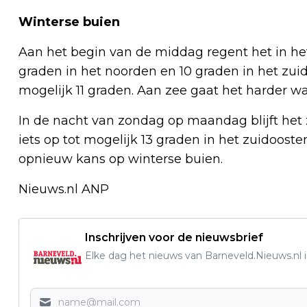
Winterse buien
Aan het begin van de middag regent het in het 
graden in het noorden en 10 graden in het zui
mogelijk 11 graden. Aan zee gaat het harder wa
In de nacht van zondag op maandag blijft het 
iets op tot mogelijk 13 graden in het zuidooste
opnieuw kans op winterse buien.
Nieuws.nl ANP
Inschrijven voor de nieuwsbrief
Elke dag het nieuws van Barneveld.Nieuws.nl i