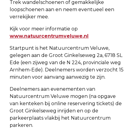
Trek wandelschoenen of gemakkelijke
loopschoenen aan en neem eventueel een
verrekijker mee.
Kijk voor meer informatie op
www.natuurcentrumveluwe.nl
Startpunt is het Natuurcentrum Veluwe,
gelegen aan de Groot Ginkelseweg 2a, 6718 SL
Ede (een zijweg van de N 224, provinciale weg
Arnhem-Ede). Deelnemers worden verzocht 15
minuten voor aanvang aanwezig te zijn.
Deelnemers aan evenementen van
Natuurcentrum Veluwe mogen (na opgave
van kenteken bij online reservering tickets) de
Groot Ginkelseweg inrijden en op de
parkeerplaats vlakbij het Natuurcentrum
parkeren.