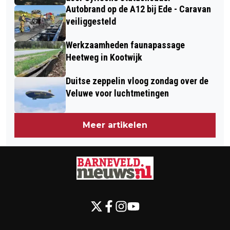
Autobrand op de A12 bij Ede - Caravan
veiliggesteld
Werkzaamheden faunapassage
Heetweg in Kootwijk
Duitse zeppelin vloog zondag over de
Veluwe voor luchtmetingen
Meer artikelen