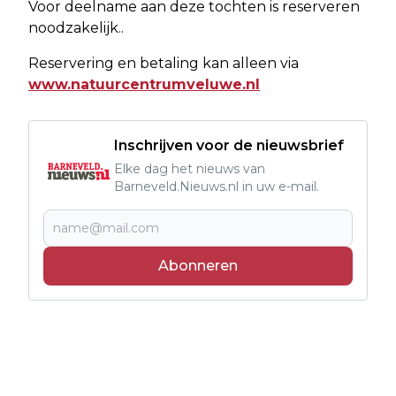
Voor deelname aan deze tochten is reserveren
noodzakelijk..
Reservering en betaling kan alleen via
www.natuurcentrumveluwe.nl
Inschrijven voor de nieuwsbrief
Elke dag het nieuws van
Barneveld.Nieuws.nl in uw e-mail.
Abonneren