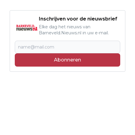
Inschrijven voor de nieuwsbrief
Elke dag het nieuws van
Barneveld.Nieuws.nl in uw e-mail.
Abonneren