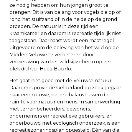
ze nodig hebben om hun jongen groot te
brengen. Dit is van belang voor vogels die op of
rond het stuifzand of in de heide op de grond
broeden. De natuur is in deze tijd een
kraamkamer en daarom is recreatie tijdelijk niet
toegestaan. Daarnaast wordt een maatregel
uitgevoerd om de beleving van het wild op de
Midden-Veluwe te verbeteren door
vernieuwing van het wildkijkscherm op een
plek dichtbij Hoog Buurlo.
Het gaat niet goed met de Veluwse natuur.
Daarom is provincie Gelderland op zoek gegaan
naar een nieuwe, betere balans tussen de
ruimte voor natuur en mens. In samenwerking
met terreinbeheerders, bewoners,
ondernemers en recreatieve gebruikers, en
onderbouwd met ecologisch onderzoek, is een
recreatiezoneringsplan opgesteld. Eén van die