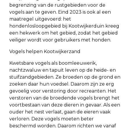
begrenzing van de rustgebieden voor de
vogels aan te geven. Eind 2023 is ook al een
maatregel uitgevoerd: het
hondenlosloopgebied bij Kootwijkerduin kreeg
een hekwerk om het gebied, zodat het gebied
veiliger wordt voor gebruikers met honden.
Vogels helpen Kootwijkerzand
Kwetsbare vogels als boomleeuwerik,
nachtzwaluw en tapuit leven op de heide- en
stuifzandgebieden. Ze broeden op de grond en
zoeken daar hun voedsel. Daarom zijn ze erg
gevoelig voor verstoring door recreanten. Het
verstoren van de broedende vogels brengt het
voortbestaan van deze dieren in gevaar. Als een
ouder het nest verlaat, gaan de eieren vaak
verloren. Deze vogels moeten beter
beschermd worden. Daarom richten we vanaf