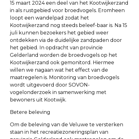
15 maart 2024 een deel van het Kootwijkerzand
in als rustgebied voor broedvogels. Eromheen
loopt een wandelpad zodat het
Kootwijkerzand nog steeds beleef-baar is. Na 15
juli kunnen bezoekers het gebied weer
ontdekken via de duidelijke zandpaden door
het gebied. In opdracht van provincie
Gelderland worden de broedvogels op het
Kootwijkerzand ook gemonitord. Hiermee
willen we nagaan wat het effect van de
maatregelen is. Monitoring van broedvogels
wordt uitgevoerd door SOVON-
vogelonderzoek in samenwerking met
bewoners uit Kootwijk.
Betere beleving
Om de beleving van de Veluwe te versterken
staan in het recreatiezoneringsplan van