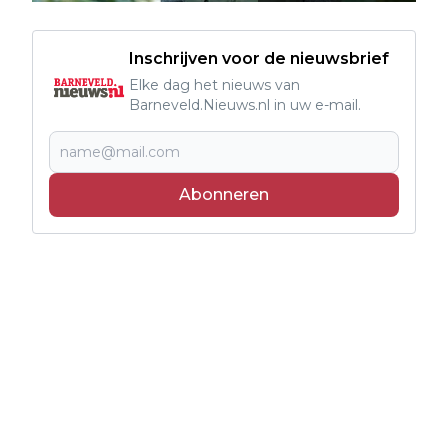
Inschrijven voor de nieuwsbrief
Elke dag het nieuws van
Barneveld.Nieuws.nl in uw e-mail.
Abonneren