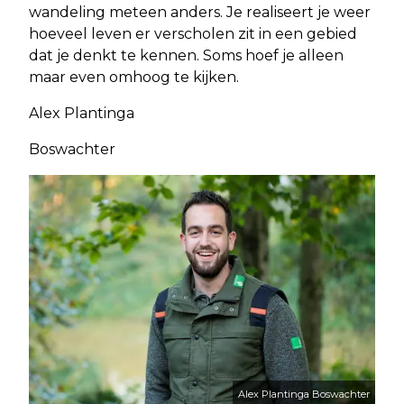
wandeling meteen anders. Je realiseert je weer
hoeveel leven er verscholen zit in een gebied
dat je denkt te kennen. Soms hoef je alleen
maar even omhoog te kijken.
Alex Plantinga
Boswachter
Alex Plantinga Boswachter