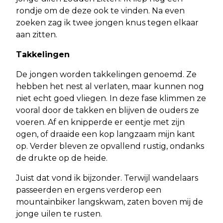
rondje om de deze ook te vinden. Na even
zoeken zag ik twee jongen knus tegen elkaar
aan zitten.
Takkelingen
De jongen worden takkelingen genoemd. Ze
hebben het nest al verlaten, maar kunnen nog
niet echt goed vliegen. In deze fase klimmen ze
vooral door de takken en blijven de ouders ze
voeren. Af en knipperde er eentje met zijn
ogen, of draaide een kop langzaam mijn kant
op. Verder bleven ze opvallend rustig, ondanks
de drukte op de heide.
Juist dat vond ik bijzonder. Terwijl wandelaars
passeerden en ergens verderop een
mountainbiker langskwam, zaten boven mij de
jonge uilen te rusten.