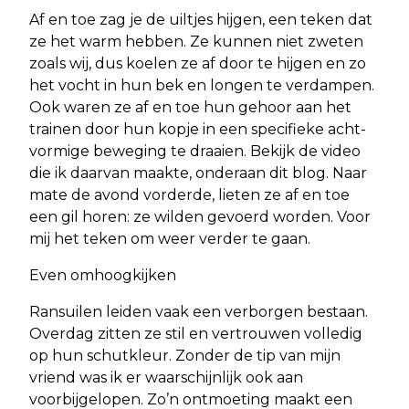
Af en toe zag je de uiltjes hijgen, een teken dat
ze het warm hebben. Ze kunnen niet zweten
zoals wij, dus koelen ze af door te hijgen en zo
het vocht in hun bek en longen te verdampen.
Ook waren ze af en toe hun gehoor aan het
trainen door hun kopje in een specifieke acht-
vormige beweging te draaien. Bekijk de video
die ik daarvan maakte, onderaan dit blog. Naar
mate de avond vorderde, lieten ze af en toe
een gil horen: ze wilden gevoerd worden. Voor
mij het teken om weer verder te gaan.
Even omhoogkijken
Ransuilen leiden vaak een verborgen bestaan.
Overdag zitten ze stil en vertrouwen volledig
op hun schutkleur. Zonder de tip van mijn
vriend was ik er waarschijnlijk ook aan
voorbijgelopen. Zo’n ontmoeting maakt een