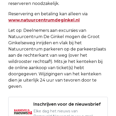
reserveren noodzakelijk.
Reservering en betaling kan alleen via
www.natuurcentrumdeginkel.nl
Let op: Deelnemers aan excursies van
Natuurcentrum De Ginkel mogen de Groot
Ginkelseweg inrijden en vlak bij het
Natuurcentrum parkeren op de parkeerplaats
aan de rechterkant van weg (over het
wildrooster rechtsaf!). Mits je het kenteken bij
de online aankoop van ticket(s) hebt
doorgegeven. Wijzigingen van het kenteken
dien je uiterlijk 24 uur van tevoren door te
geven.
Inschrijven voor de nieuwsbrief
Elke dag het nieuws van