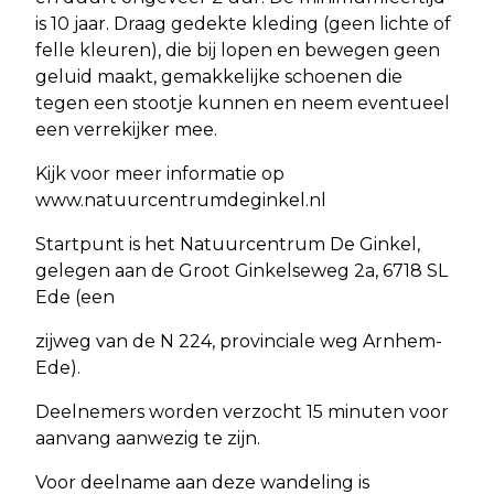
is 10 jaar. Draag gedekte kleding (geen lichte of
felle kleuren), die bij lopen en bewegen geen
geluid maakt, gemakkelijke schoenen die
tegen een stootje kunnen en neem eventueel
een verrekijker mee.
Kijk voor meer informatie op
www.natuurcentrumdeginkel.nl
Startpunt is het Natuurcentrum De Ginkel,
gelegen aan de Groot Ginkelseweg 2a, 6718 SL
Ede (een
zijweg van de N 224, provinciale weg Arnhem-
Ede).
Deelnemers worden verzocht 15 minuten voor
aanvang aanwezig te zijn.
Voor deelname aan deze wandeling is