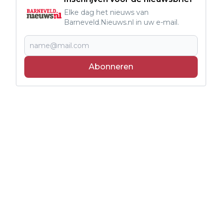
Elke dag het nieuws van
Barneveld.Nieuws.nl in uw e-mail.
Abonneren