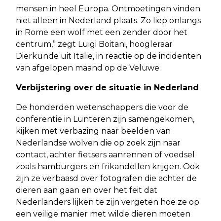
mensen in heel Europa. Ontmoetingen vinden
niet alleen in Nederland plaats. Zo liep onlangs
in Rome een wolf met een zender door het
centrum,” zegt Luigi Boitani, hoogleraar
Dierkunde uit Italië, in reactie op de incidenten
van afgelopen maand op de Veluwe.
Verbijstering over de situatie in Nederland
De honderden wetenschappers die voor de
conferentie in Lunteren zijn samengekomen,
kijken met verbazing naar beelden van
Nederlandse wolven die op zoek zijn naar
contact, achter fietsers aanrennen of voedsel
zoals hamburgers en frikandellen krijgen. Ook
zijn ze verbaasd over fotografen die achter de
dieren aan gaan en over het feit dat
Nederlanders lijken te zijn vergeten hoe ze op
een veilige manier met wilde dieren moeten