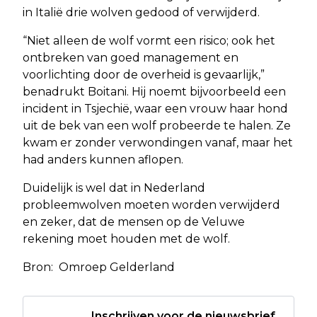
in Italië drie wolven gedood of verwijderd.
“Niet alleen de wolf vormt een risico; ook het
ontbreken van goed management en
voorlichting door de overheid is gevaarlijk,”
benadrukt Boitani. Hij noemt bijvoorbeeld een
incident in Tsjechië, waar een vrouw haar hond
uit de bek van een wolf probeerde te halen. Ze
kwam er zonder verwondingen vanaf, maar het
had anders kunnen aflopen.
Duidelijk is wel dat in Nederland
probleemwolven moeten worden verwijderd
en zeker, dat de mensen op de Veluwe
rekening moet houden met de wolf.
Bron: Omroep Gelderland
Inschrijven voor de nieuwsbrief