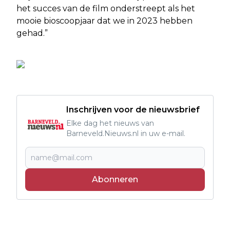
het succes van de film onderstreept als het
mooie bioscoopjaar dat we in 2023 hebben
gehad.”
Inschrijven voor de nieuwsbrief
Elke dag het nieuws van
Barneveld.Nieuws.nl in uw e-mail.
Abonneren