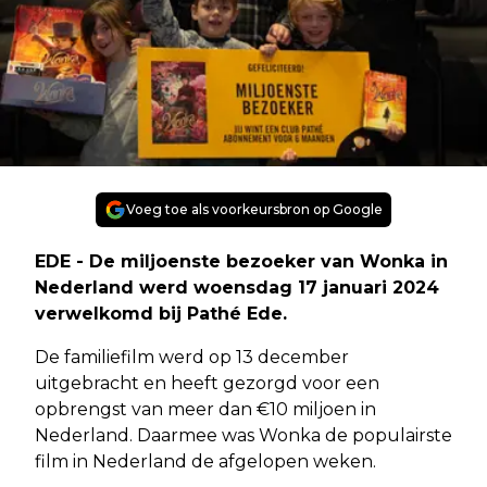
Voeg toe als voorkeursbron op Google
EDE - De miljoenste bezoeker van Wonka in
Nederland werd woensdag 17 januari 2024
verwelkomd bij Pathé Ede.
De familiefilm werd op 13 december
uitgebracht en heeft gezorgd voor een
opbrengst van meer dan €10 miljoen in
Nederland. Daarmee was Wonka de populairste
film in Nederland de afgelopen weken.