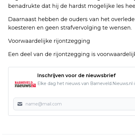
benadrukte dat hij de hardst mogelijke les hee
Daarnaast hebben de ouders van het overlede
koesteren en geen strafvervolging te wensen.
Voorwaardelijke rijontzegging
Een deel van de rijontzegging is voorwaardelijk
Inschrijven voor de nieuwsbrief
Elke dag het nieuws van Barneveld.Nieuws.nl i