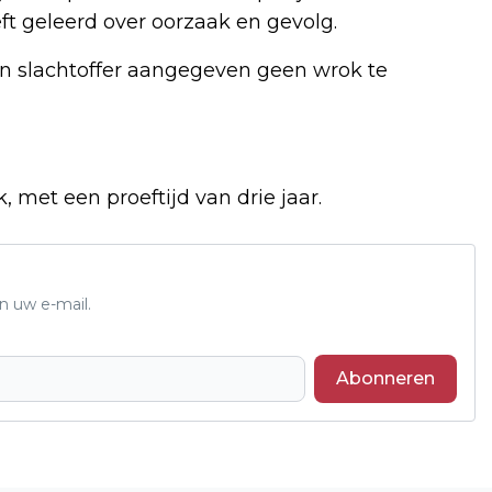
ft geleerd over oorzaak en gevolg.
n slachtoffer aangegeven geen wrok te
, met een proeftijd van drie jaar.
n uw e-mail.
Abonneren