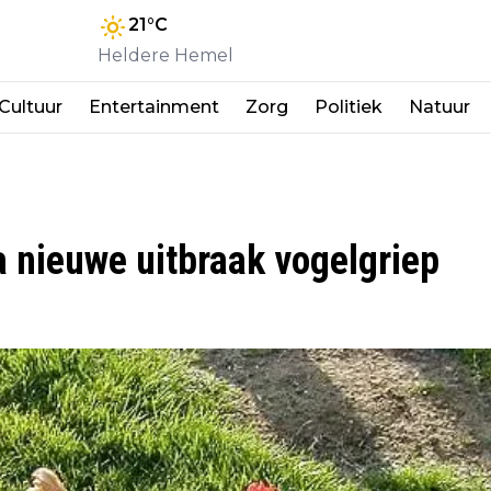
21
°C
Heldere Hemel
Cultuur
Entertainment
Zorg
Politiek
Natuur
 nieuwe uitbraak vogelgriep