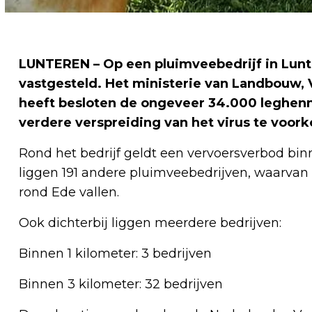
LUNTEREN – Op een pluimveebedrijf in Lunt
vastgesteld. Het ministerie van Landbouw, 
heeft besloten de ongeveer 34.000 leghenn
verdere verspreiding van het virus te voor
Rond het bedrijf geldt een vervoersverbod binn
liggen 191 andere pluimveebedrijven, waarvan 
rond Ede vallen.
Ook dichterbij liggen meerdere bedrijven:
Binnen 1 kilometer: 3 bedrijven
Binnen 3 kilometer: 32 bedrijven