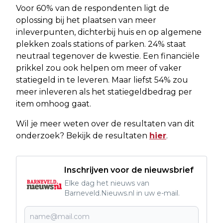
Voor 60% van de respondenten ligt de
oplossing bij het plaatsen van meer
inleverpunten, dichterbij huis en op algemene
plekken zoals stations of parken. 24% staat
neutraal tegenover de kwestie. Een financiële
prikkel zou ook helpen om meer of vaker
statiegeld in te leveren. Maar liefst 54% zou
meer inleveren als het statiegeldbedrag per
item omhoog gaat.
Wil je meer weten over de resultaten van dit
onderzoek? Bekijk de resultaten
hier
.
Inschrijven voor de nieuwsbrief
Elke dag het nieuws van
Barneveld.Nieuws.nl in uw e-mail.