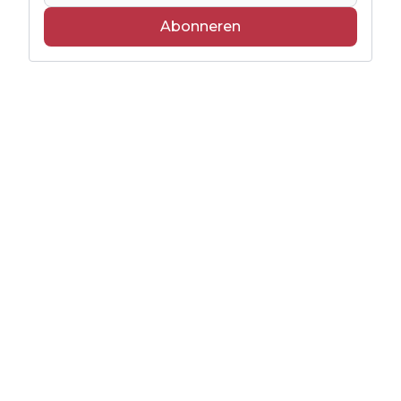
Abonneren