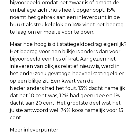
bijvoorbeeld omdat het zwaar is of omdat de
emballage zich thuis heeft opgehoopt. 15%
noemt het gebrek aan een inleverpunt in de
buurt als struikelblok en 14% vindt het bedrag
te laag om er moeite voor te doen.
Maar hoe hoog is dit statiegeldbedrag eigenlijk?
Het bedrag voor een blikje is anders dan voor
bijvoorbeeld een fles of krat. Aangezien het
inleveren van blikjes relatief nieuw is, werd in
het onderzoek gevraagd hoeveel statiegeld er
op een blikje zit. Een kwart van de
Nederlanders had het fout. 13% dacht namelijk
dat het 10 cent was, 12% had geen idee en 1%
dacht aan 20 cent. Het grootste deel wist het
juiste antwoord wel, 74% koos namelijk voor 15
cent.
Meer inleverpunten