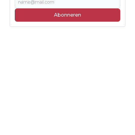
Abonneren