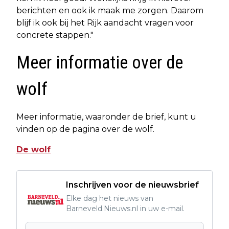
berichten en ook ik maak me zorgen. Daarom
blijf ik ook bij het Rijk aandacht vragen voor
concrete stappen."
Meer informatie over de
wolf
Meer informatie, waaronder de brief, kunt u
vinden op de pagina over de wolf.
De wolf
Inschrijven voor de nieuwsbrief
Elke dag het nieuws van
Barneveld.Nieuws.nl in uw e-mail.