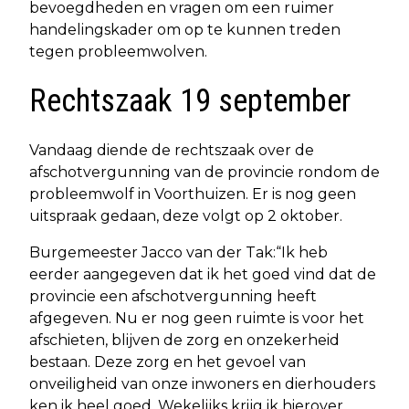
bevoegdheden en vragen om een ruimer
handelingskader om op te kunnen treden
tegen probleemwolven.
Rechtszaak 19 september
Vandaag diende de rechtszaak over de
afschotvergunning van de provincie rondom de
probleemwolf in Voorthuizen. Er is nog geen
uitspraak gedaan, deze volgt op 2 oktober.
Burgemeester Jacco van der Tak:“Ik heb
eerder aangegeven dat ik het goed vind dat de
provincie een afschotvergunning heeft
afgegeven. Nu er nog geen ruimte is voor het
afschieten, blijven de zorg en onzekerheid
bestaan. Deze zorg en het gevoel van
onveiligheid van onze inwoners en dierhouders
ken ik heel goed. Wekelijks krijg ik hierover