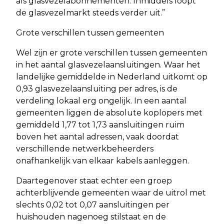
als glasvezelabonnementen. Inmiddels loopt
de glasvezelmarkt steeds verder uit.”
Grote verschillen tussen gemeenten
Wel zijn er grote verschillen tussen gemeenten
in het aantal glasvezelaansluitingen. Waar het
landelijke gemiddelde in Nederland uitkomt op
0,93 glasvezelaansluiting per adres, is de
verdeling lokaal erg ongelijk. In een aantal
gemeenten liggen de absolute koplopers met
gemiddeld 1,77 tot 1,73 aansluitingen ruim
boven het aantal adressen, vaak doordat
verschillende netwerkbeheerders
onafhankelijk van elkaar kabels aanleggen.
Daartegenover staat echter een groep
achterblijvende gemeenten waar de uitrol met
slechts 0,02 tot 0,07 aansluitingen per
huishouden nagenoeg stilstaat en de