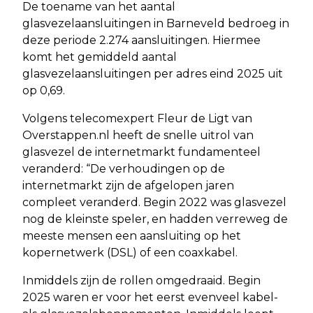
De toename van het aantal
glasvezelaansluitingen in Barneveld bedroeg in
deze periode 2.274 aansluitingen. Hiermee
komt het gemiddeld aantal
glasvezelaansluitingen per adres eind 2025 uit
op 0,69.
Volgens telecomexpert Fleur de Ligt van
Overstappen.nl heeft de snelle uitrol van
glasvezel de internetmarkt fundamenteel
veranderd: “De verhoudingen op de
internetmarkt zijn de afgelopen jaren
compleet veranderd. Begin 2022 was glasvezel
nog de kleinste speler, en hadden verreweg de
meeste mensen een aansluiting op het
kopernetwerk (DSL) of een coaxkabel.
Inmiddels zijn de rollen omgedraaid. Begin
2025 waren er voor het eerst evenveel kabel-