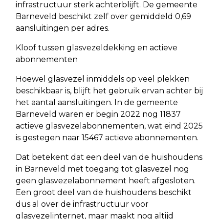
infrastructuur sterk achterblijft. De gemeente
Barneveld beschikt zelf over gemiddeld 0,69
aansluitingen per adres.
Kloof tussen glasvezeldekking en actieve
abonnementen
Hoewel glasvezel inmiddels op veel plekken
beschikbaar is, blijft het gebruik ervan achter bij
het aantal aansluitingen. In de gemeente
Barneveld waren er begin 2022 nog 11837
actieve glasvezelabonnementen, wat eind 2025
is gestegen naar 15467 actieve abonnementen.
Dat betekent dat een deel van de huishoudens
in Barneveld met toegang tot glasvezel nog
geen glasvezelabonnement heeft afgesloten.
Een groot deel van de huishoudens beschikt
dus al over de infrastructuur voor
glasvezelinternet, maar maakt nog altijd