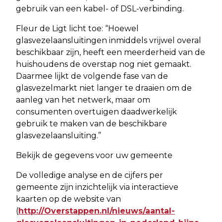
gebruik van een kabel- of DSL-verbinding.
Fleur de Ligt licht toe: “Hoewel
glasvezelaansluitingen inmiddels vrijwel overal
beschikbaar zijn, heeft een meerderheid van de
huishoudens de overstap nog niet gemaakt.
Daarmee lijkt de volgende fase van de
glasvezelmarkt niet langer te draaien om de
aanleg van het netwerk, maar om
consumenten overtuigen daadwerkelijk
gebruik te maken van de beschikbare
glasvezelaansluiting.”
Bekijk de gegevens voor uw gemeente
De volledige analyse en de cijfers per
gemeente zijn inzichtelijk via interactieve
kaarten op de website van
(
http://Overstappen.nl/nieuws/aantal-