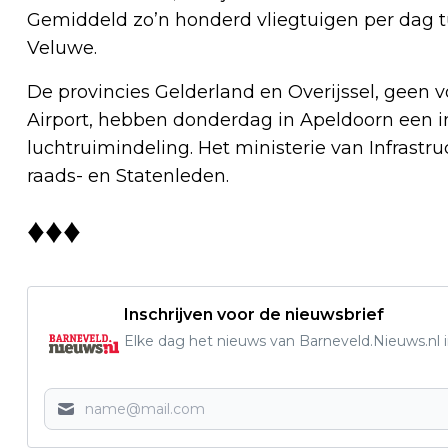
Gemiddeld zo’n honderd vliegtuigen per dag t
Veluwe.
De provincies Gelderland en Overijssel, geen 
Airport, hebben donderdag in Apeldoorn een 
luchtruimindeling. Het ministerie van Infrastr
raads- en Statenleden.
♦♦♦
Inschrijven voor de nieuwsbrief
Elke dag het nieuws van Barneveld.Nieuws.nl i