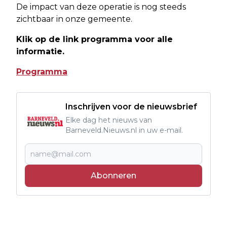
De impact van deze operatie is nog steeds
zichtbaar in onze gemeente.
Klik op de link programma voor alle
informatie.
Programma
Inschrijven voor de nieuwsbrief
Elke dag het nieuws van
Barneveld.Nieuws.nl in uw e-mail.
Abonneren