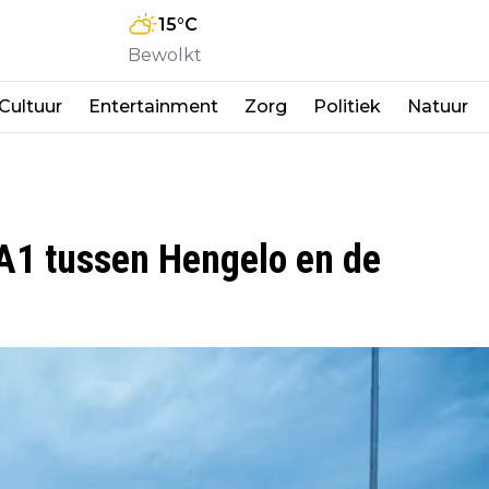
15
°C
Bewolkt
Cultuur
Entertainment
Zorg
Politiek
Natuur
 A1 tussen Hengelo en de