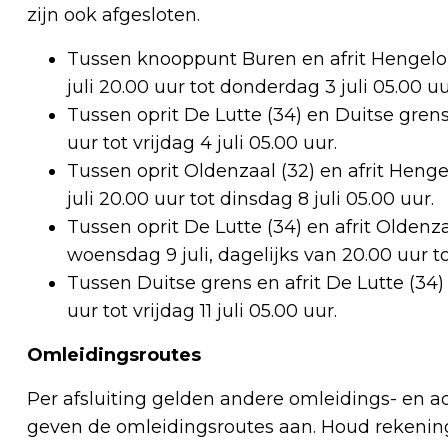
zijn ook afgesloten.
Tussen knooppunt Buren en afrit Hengelo-N
juli 20.00 uur tot donderdag 3 juli 05.00 uu
Tussen oprit De Lutte (34) en Duitse grens 
uur tot vrijdag 4 juli 05.00 uur.
Tussen oprit Oldenzaal (32) en afrit Henge
juli 20.00 uur tot dinsdag 8 juli 05.00 uur.
Tussen oprit De Lutte (34) en afrit Oldenzaa
woensdag 9 juli, dagelijks van 20.00 uur to
Tussen Duitse grens en afrit De Lutte (34) 
uur tot vrijdag 11 juli 05.00 uur.
Omleidingsroutes
Per afsluiting gelden andere omleidings- en 
geven de omleidingsroutes aan. Houd rekening 