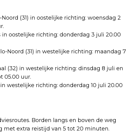
oord (31) in oostelijke richting: woensdag 2
r.
in oostelijke richting: donderdag 3 juli 20.00
lo-Noord (31) in westelijke richting: maandag 7
l (32) in westelijke richting: dinsdag 8 juli en
t 05.00 uur.
in westelijke richting: donderdag 10 juli 20.00
adviesroutes. Borden langs en boven de weg
met extra reistijd van 5 tot 20 minuten.