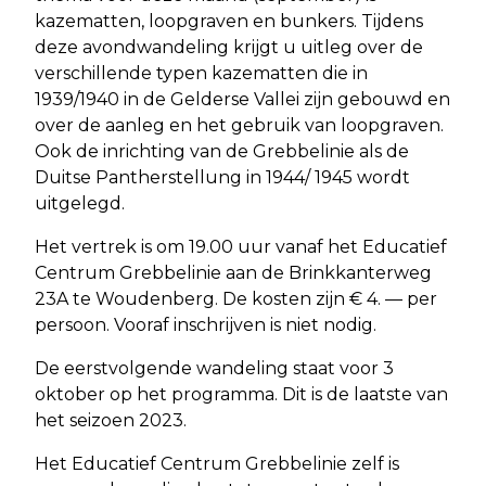
kazematten, loopgraven en bunkers. Tijdens
deze avondwandeling krijgt u uitleg over de
verschillende typen kazematten die in
1939/1940 in de Gelderse Vallei zijn gebouwd en
over de aanleg en het gebruik van loopgraven.
Ook de inrichting van de Grebbelinie als de
Duitse Pantherstellung in 1944/ 1945 wordt
uitgelegd.
Het vertrek is om 19.00 uur vanaf het Educatief
Centrum Grebbelinie aan de Brinkkanterweg
23A te Woudenberg. De kosten zijn € 4. — per
persoon. Vooraf inschrijven is niet nodig.
De eerstvolgende wandeling staat voor 3
oktober op het programma. Dit is de laatste van
het seizoen 2023.
Het Educatief Centrum Grebbelinie zelf is