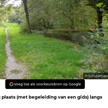
H.Schuurman
Voeg toe als voorkeursbron op Google
 plaats (met begeleiding van een gids) langs