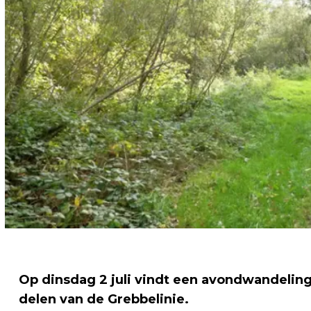
Op dinsdag 2 juli vindt een avondwandeling
delen van de Grebbelinie.