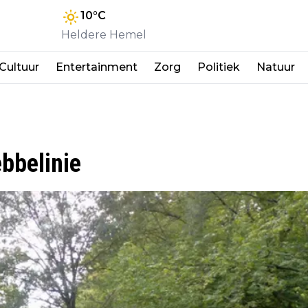
10
°C
Heldere Hemel
Cultuur
Entertainment
Zorg
Politiek
Natuur
bbelinie