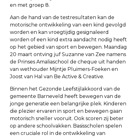
en met groep 8.
Aan de hand van de testresultaten kan de
motorische ontwikkeling van een kind gevolgd
worden en kan vroegtijdig gesignaleerd
worden of een kind extra aandacht nodig heeft
op het gebied van sport en bewegen. Maandag
20 maart ontving juf Suzanne van Zee namens
de Prinses Amaliaschool de cheque uit handen
van wethouder Mijntje Pluimers-Foeken en
Joost van Hal van Be Active & Creative.
Binnen het Gezonde Leefstijlakkoord van de
gemeente Barneveld heeft bewegen van de
jonge generatie een belangrijke plek. Kinderen
die plezier ervaren in sport en bewegen gaan
motorisch sneller vooruit. Ook scoren zij beter
op andere schoolvakken. Basisscholen spelen
een cruciale rol in de ontwikkeling van