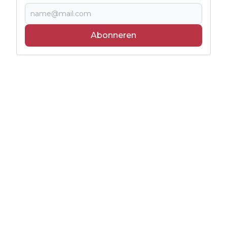
Abonneren