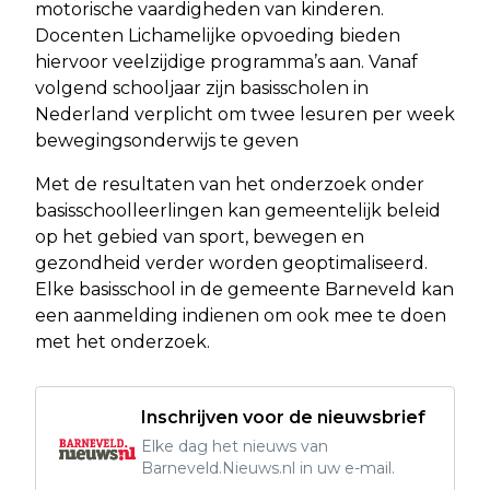
motorische vaardigheden van kinderen.
Docenten Lichamelijke opvoeding bieden
hiervoor veelzijdige programma’s aan. Vanaf
volgend schooljaar zijn basisscholen in
Nederland verplicht om twee lesuren per week
bewegingsonderwijs te geven
Met de resultaten van het onderzoek onder
basisschoolleerlingen kan gemeentelijk beleid
op het gebied van sport, bewegen en
gezondheid verder worden geoptimaliseerd.
Elke basisschool in de gemeente Barneveld kan
een aanmelding indienen om ook mee te doen
met het onderzoek.
Inschrijven voor de nieuwsbrief
Elke dag het nieuws van
Barneveld.Nieuws.nl in uw e-mail.