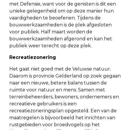
met Defensie, want voor de genisten is dit een
unieke gelegenheid om op deze manier hun
vaardigheden te beoefenen. Tijdens de
bouwwerkzaamheden is de plek afgesloten
voor publiek. Half maart worden de
bouwwerkzaamheden afgerond en kan het
publiek weer terecht op deze plek.
Recreatiezonering
Het gaat niet goed met de Veluwse natuur.
Daarom is provincie Gelderland op zoek gegaan
naar een nieuwe, betere balans tussen de
ruimte voor natuur en mens. Samen met
terreinbeheerders, bewoners, ondernemers en
recreatieve gebruikers is een
recreatiezoneringsplan opgesteld. Een van de
maatregelen is bijvoorbeeld het inrichten van
rustgebieden voor broedvogels op het