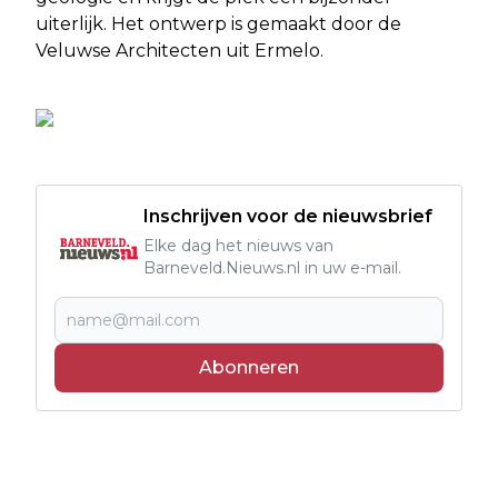
uiterlijk. Het ontwerp is gemaakt door de
Veluwse Architecten uit Ermelo.
Inschrijven voor de nieuwsbrief
Elke dag het nieuws van
Barneveld.Nieuws.nl in uw e-mail.
Abonneren