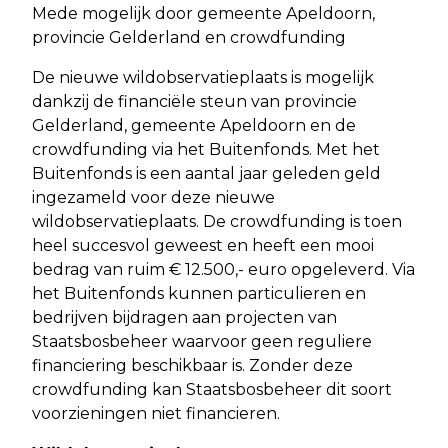
Mede mogelijk door gemeente Apeldoorn,
provincie Gelderland en crowdfunding
De nieuwe wildobservatieplaats is mogelijk
dankzij de financiële steun van provincie
Gelderland, gemeente Apeldoorn en de
crowdfunding via het Buitenfonds. Met het
Buitenfonds is een aantal jaar geleden geld
ingezameld voor deze nieuwe
wildobservatieplaats. De crowdfunding is toen
heel succesvol geweest en heeft een mooi
bedrag van ruim € 12.500,- euro opgeleverd. Via
het Buitenfonds kunnen particulieren en
bedrijven bijdragen aan projecten van
Staatsbosbeheer waarvoor geen reguliere
financiering beschikbaar is. Zonder deze
crowdfunding kan Staatsbosbeheer dit soort
voorzieningen niet financieren.