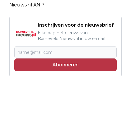
Nieuws.nl ANP
Inschrijven voor de nieuwsbrief
Elke dag het nieuws van
Barneveld.Nieuws.nl in uw e-mail.
Abonneren