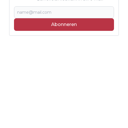
Abonneren