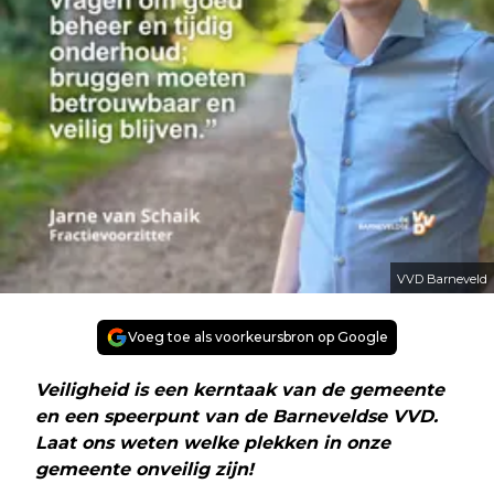
VVD Barneveld
Voeg toe als voorkeursbron op Google
Veiligheid is een kerntaak van de gemeente
en een speerpunt van de Barneveldse VVD.
Laat ons weten welke plekken in onze
gemeente onveilig zijn!