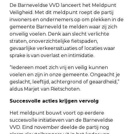
De Barneveldse VVD lanceert het Meldpunt
Veiligheid. Met dit meldpunt roept de partij
inwoners en ondernemers op om plekken in de
gemeente Barneveld te melden waar zij zich
onveilig voelen. Denk aan slecht verlichte
straten, onoverzichtelijke fietspaden,
gevaarlijke verkeerssituaties of locaties waar
sprake is van overlast en intimidatie.
“Iedereen moet zich vrij en veilig kunnen
voelen en zijn in onze gemeente. Ongeacht je
geslacht, leeftijd, achtergrond of geaardheid,”
aldus Marjet van Rietschoten.
Succesvolle acties krijgen vervolg
Het meldpunt bouwt voort op eerdere
succesvolle initiatieven van de Barneveldse
VVD. Eind november deelde de partij nog