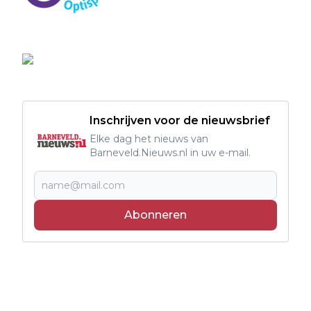
Inschrijven voor de nieuwsbrief
Elke dag het nieuws van
Barneveld.Nieuws.nl in uw e-mail.
Abonneren