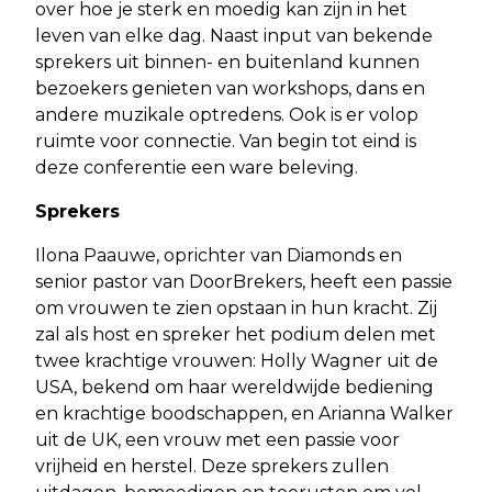
over hoe je sterk en moedig kan zijn in het
leven van elke dag. Naast input van bekende
sprekers uit binnen- en buitenland kunnen
bezoekers genieten van workshops, dans en
andere muzikale optredens. Ook is er volop
ruimte voor connectie. Van begin tot eind is
deze conferentie een ware beleving.
Sprekers
Ilona Paauwe, oprichter van Diamonds en
senior pastor van DoorBrekers, heeft een passie
om vrouwen te zien opstaan in hun kracht. Zij
zal als host en spreker het podium delen met
twee krachtige vrouwen: Holly Wagner uit de
USA, bekend om haar wereldwijde bediening
en krachtige boodschappen, en Arianna Walker
uit de UK, een vrouw met een passie voor
vrijheid en herstel. Deze sprekers zullen