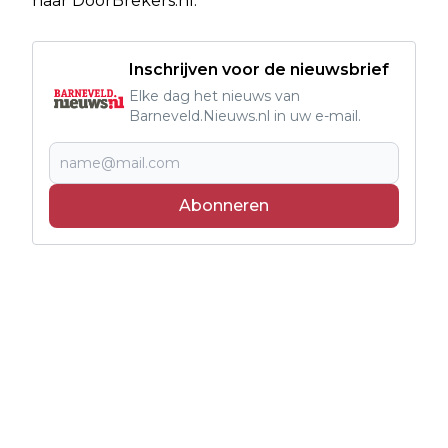
naar DoorBrekers.nl.
Inschrijven voor de nieuwsbrief
Elke dag het nieuws van
Barneveld.Nieuws.nl in uw e-mail.
Abonneren