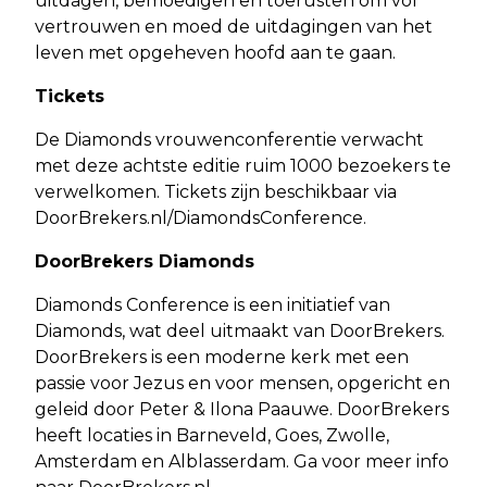
uitdagen, bemoedigen en toerusten om vol
vertrouwen en moed de uitdagingen van het
leven met opgeheven hoofd aan te gaan.
Tickets
De Diamonds vrouwenconferentie verwacht
met deze achtste editie ruim 1000 bezoekers te
verwelkomen. Tickets zijn beschikbaar via
DoorBrekers.nl/DiamondsConference.
DoorBrekers Diamonds
Diamonds Conference is een initiatief van
Diamonds, wat deel uitmaakt van DoorBrekers.
DoorBrekers is een moderne kerk met een
passie voor Jezus en voor mensen, opgericht en
geleid door Peter & Ilona Paauwe. DoorBrekers
heeft locaties in Barneveld, Goes, Zwolle,
Amsterdam en Alblasserdam. Ga voor meer info