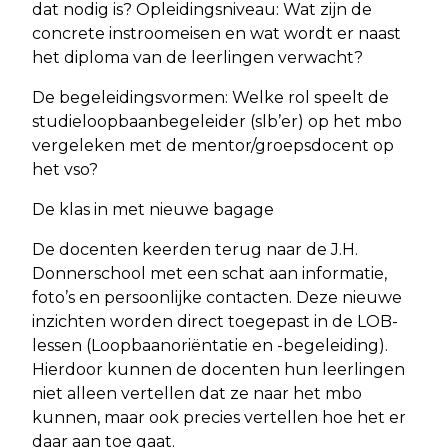
dat nodig is? ​Opleidingsniveau: Wat zijn de
concrete instroomeisen en wat wordt er naast
het diploma van de leerlingen verwacht? ​
De begeleidingsvormen: Welke rol speelt de
studieloopbaanbegeleider (slb’er) op het mbo
vergeleken met de mentor/groepsdocent op
het vso?
​De klas in met nieuwe bagage ​
De docenten keerden terug naar de J.H.
Donnerschool met een schat aan informatie,
foto’s en persoonlijke contacten. Deze nieuwe
inzichten worden direct toegepast in de LOB-
lessen (Loopbaanoriëntatie en -begeleiding).
Hierdoor kunnen de docenten hun leerlingen
niet alleen vertellen dat ze naar het mbo
kunnen, maar ook precies vertellen hoe het er
daar aan toe gaat.