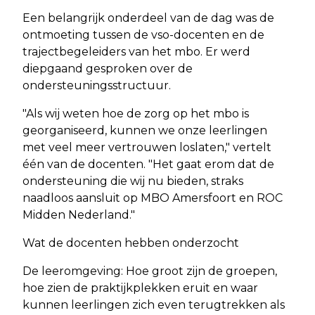
Een belangrijk onderdeel van de dag was de
ontmoeting tussen de vso-docenten en de
trajectbegeleiders van het mbo. Er werd
diepgaand gesproken over de
ondersteuningsstructuur.
​"Als wij weten hoe de zorg op het mbo is
georganiseerd, kunnen we onze leerlingen
met veel meer vertrouwen loslaten," vertelt
één van de docenten. "Het gaat erom dat de
ondersteuning die wij nu bieden, straks
naadloos aansluit op MBO Amersfoort en ROC
Midden Nederland."
​Wat de docenten hebben onderzocht ​
De leeromgeving: Hoe groot zijn de groepen,
hoe zien de praktijkplekken eruit en waar
kunnen leerlingen zich even terugtrekken als