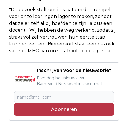
​"Dit bezoek stelt ons in staat om de drempel
voor onze leerlingen lager te maken, zonder
dat ze er zelf al bij hoefden te zijn," aldus een
docent. "Wij hebben de weg verkend, zodat zij
straks vol zelfvertrouwen hun eerste stap
kunnen zetten." Binnenkort staat een bezoek
van het MBO aan onze school op de agenda.
Inschrijven voor de nieuwsbrief
Elke dag het nieuws van
Barneveld.Nieuws.nl in uw e-mail.
Abonneren