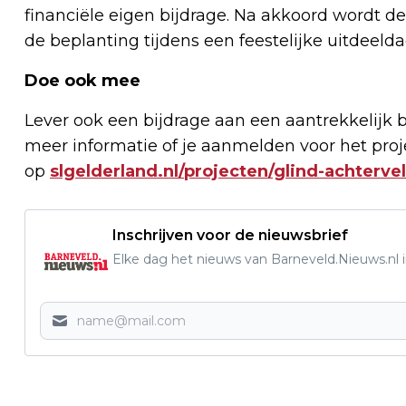
financiële eigen bijdrage. Na akkoord wordt de 
de beplanting tijdens een feestelijke uitdeelda
Doe ook mee
Lever ook een bijdrage aan een aantrekkelijk 
meer informatie of je aanmelden voor het proj
op
slgelderland.nl/projecten/glind-achterve
Inschrijven voor de nieuwsbrief
Elke dag het nieuws van Barneveld.Nieuws.nl i