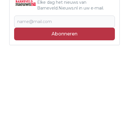
Elke dag het nieuws van
Barneveld.Nieuws.nl in uw e-mail.
Abonneren