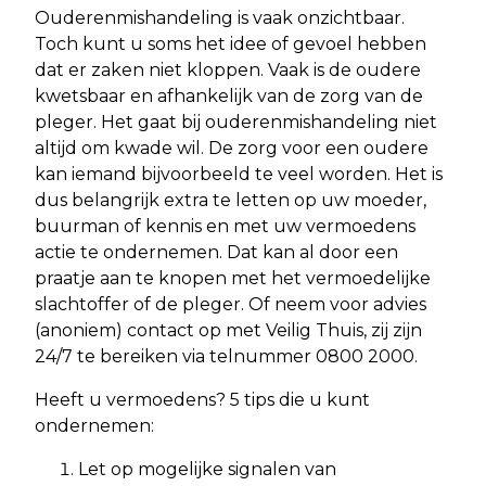
Ouderenmishandeling is vaak onzichtbaar.
Toch kunt u soms het idee of gevoel hebben
dat er zaken niet kloppen. Vaak is de oudere
kwetsbaar en afhankelijk van de zorg van de
pleger. Het gaat bij ouderenmishandeling niet
altijd om kwade wil. De zorg voor een oudere
kan iemand bijvoorbeeld te veel worden. Het is
dus belangrijk extra te letten op uw moeder,
buurman of kennis en met uw vermoedens
actie te ondernemen. Dat kan al door een
praatje aan te knopen met het vermoedelijke
slachtoffer of de pleger. Of neem voor advies
(anoniem) contact op met Veilig Thuis, zij zijn
24/7 te bereiken via telnummer 0800 2000.
Heeft u vermoedens? 5 tips die u kunt
ondernemen:
Let op mogelijke signalen van