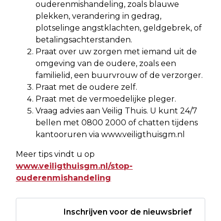
ouderenmishandeling, zoals blauwe
plekken, verandering in gedrag,
plotselinge angstklachten, geldgebrek, of
betalingsachterstanden.
Praat over uw zorgen met iemand uit de
omgeving van de oudere, zoals een
familielid, een buurvrouw of de verzorger.
Praat met de oudere zelf.
Praat met de vermoedelijke pleger.
Vraag advies aan Veilig Thuis. U kunt 24/7
bellen met 0800 2000 of chatten tijdens
kantooruren via www.veiligthuisgm.nl
Meer tips vindt u op
www.veiligthuisgm.nl/stop-
ouderenmishandeling
Inschrijven voor de nieuwsbrief