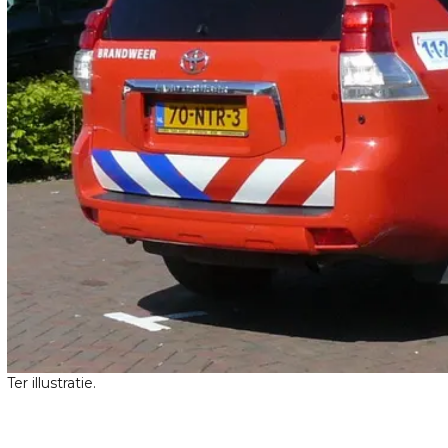
Ter illustratie.