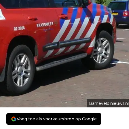
Barneveld.nieuws.nl
Voeg toe als voorkeursbron op Google