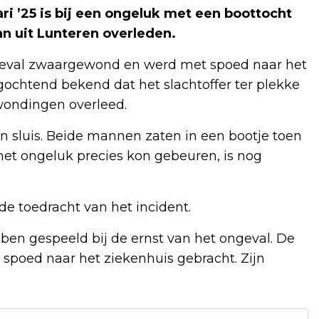
 ’25 is bij een ongeluk met een boottocht
an uit Lunteren overleden.
ongeval zwaargewond en werd met spoed naar het
ochtend bekend dat het slachtoffer ter plekke
wondingen overleed.
n sluis. Beide mannen zaten in een bootje toen
het ongeluk precies kon gebeuren, is nog
de toedracht van het incident.
ben gespeeld bij de ernst van het ongeval. De
spoed naar het ziekenhuis gebracht. Zijn