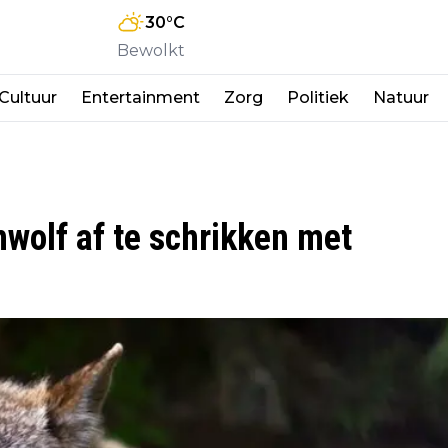
30
°C
Bewolkt
Cultuur
Entertainment
Zorg
Politiek
Natuur
wolf af te schrikken met